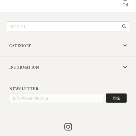
TOP
CATEGORY
INFORMATION
NEWSLETTER
登録